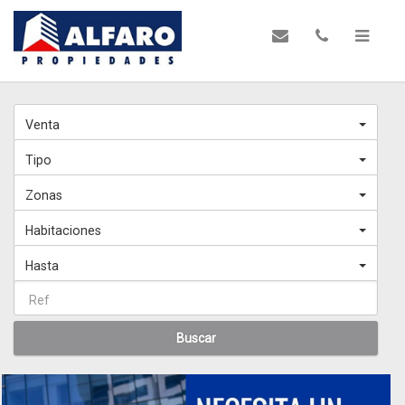
Venta
Tipo
Zonas
Habitaciones
Hasta